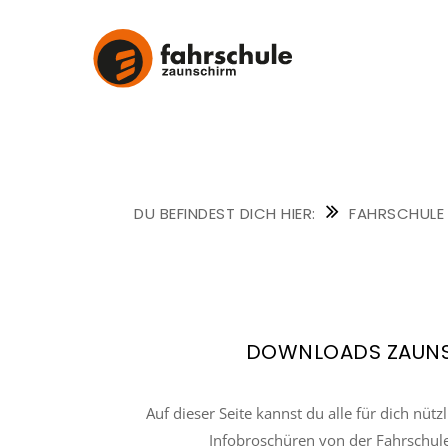
FAHRSCHULE
ZAUNSCHIRM
FAHRSCHULE
DOWNLOADS ZAUN
Auf dieser Seite kannst du alle für dich nüt
Infobroschüren von der Fahrschu