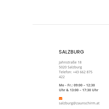
SALZBURG
Jahnstraße 18
5020 Salzburg
Telefon: +43 662 875
422
Mo - Fr.: 09:00 – 12:30
Uhr & 13:00 – 17:30 Uhr
salzburg@zaunschirm.at