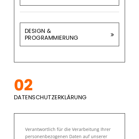
DESIGN &
PROGRAMMIERUNG
DATENSCHUTZERKLÄRUNG
Verantwortlich für die Verarbeitung Ihrer
personenbezogenen Daten auf unserer