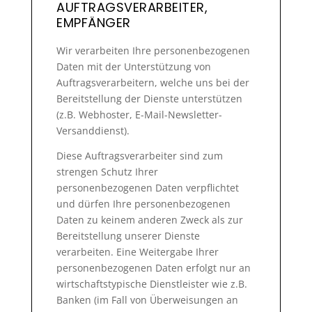
AUFTRAGSVERARBEITER,
EMPFÄNGER
Wir verarbeiten Ihre personenbezogenen
Daten mit der Unterstützung von
Auftragsverarbeitern, welche uns bei der
Bereitstellung der Dienste unterstützen
(z.B. Webhoster, E-Mail-Newsletter-
Versanddienst).
Diese Auftragsverarbeiter sind zum
strengen Schutz Ihrer
personenbezogenen Daten verpflichtet
und dürfen Ihre personenbezogenen
Daten zu keinem anderen Zweck als zur
Bereitstellung unserer Dienste
verarbeiten. Eine Weitergabe Ihrer
personenbezogenen Daten erfolgt nur an
wirtschaftstypische Dienstleister wie z.B.
Banken (im Fall von Überweisungen an