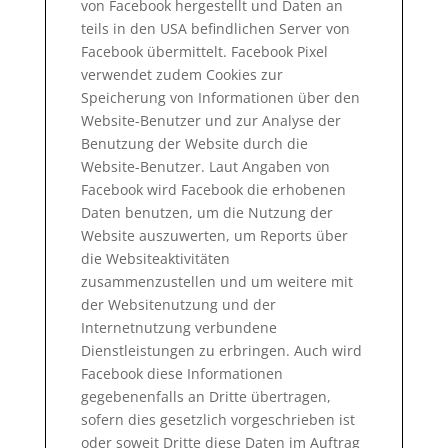
von Facebook hergestellt und Daten an
teils in den USA befindlichen Server von
Facebook übermittelt. Facebook Pixel
verwendet zudem Cookies zur
Speicherung von Informationen über den
Website-Benutzer und zur Analyse der
Benutzung der Website durch die
Website-Benutzer. Laut Angaben von
Facebook wird Facebook die erhobenen
Daten benutzen, um die Nutzung der
Website auszuwerten, um Reports über
die Websiteaktivitäten
zusammenzustellen und um weitere mit
der Websitenutzung und der
Internetnutzung verbundene
Dienstleistungen zu erbringen. Auch wird
Facebook diese Informationen
gegebenenfalls an Dritte übertragen,
sofern dies gesetzlich vorgeschrieben ist
oder soweit Dritte diese Daten im Auftrag