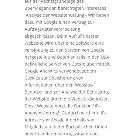
auf der Rechtsgrundlage des
überwiegenden berechtigten Interesses
(Analyse der Websitenutzung). Wir haben
dazu mit Google einen Vertrag zur
Auftragsdatenverarbeitung
abgeschlossen. Beim Aufruf unserer
Webseite wird über eine Software eine
Verbindung zu den Servern von Google
hergestellt und Daten an teils in den USA
befindliche Server von Google übermittelt.
Google Analytics verwendet zudem
Cookies zur Speicherung von
Informationen über den Website-
Benutzer und zur Analyse der Benutzung
der Website durch die Website-Benutzer.
Diese Website nutzt die Funktion "IP-
Anonymisierung". Dadurch wird Ihre IP-
Adresse von Google innerhalb von
Mitgliedstaaten der Europäischen Union
oder in anderen Vertragsstaaten des