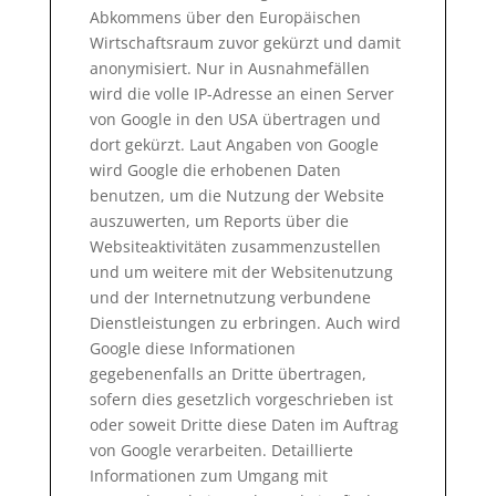
Abkommens über den Europäischen
Wirtschaftsraum zuvor gekürzt und damit
anonymisiert. Nur in Ausnahmefällen
wird die volle IP-Adresse an einen Server
von Google in den USA übertragen und
dort gekürzt. Laut Angaben von Google
wird Google die erhobenen Daten
benutzen, um die Nutzung der Website
auszuwerten, um Reports über die
Websiteaktivitäten zusammenzustellen
und um weitere mit der Websitenutzung
und der Internetnutzung verbundene
Dienstleistungen zu erbringen. Auch wird
Google diese Informationen
gegebenenfalls an Dritte übertragen,
sofern dies gesetzlich vorgeschrieben ist
oder soweit Dritte diese Daten im Auftrag
von Google verarbeiten. Detaillierte
Informationen zum Umgang mit