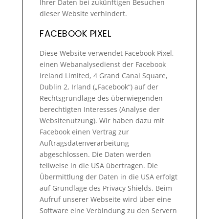
Ihrer Daten bei zukünftigen Besuchen
dieser Website verhindert.
FACEBOOK PIXEL
Diese Website verwendet Facebook Pixel,
einen Webanalysedienst der Facebook
Ireland Limited, 4 Grand Canal Square,
Dublin 2, Irland („Facebook“) auf der
Rechtsgrundlage des überwiegenden
berechtigten Interesses (Analyse der
Websitenutzung). Wir haben dazu mit
Facebook einen Vertrag zur
Auftragsdatenverarbeitung
abgeschlossen. Die Daten werden
teilweise in die USA übertragen. Die
Übermittlung der Daten in die USA erfolgt
auf Grundlage des Privacy Shields. Beim
Aufruf unserer Webseite wird über eine
Software eine Verbindung zu den Servern