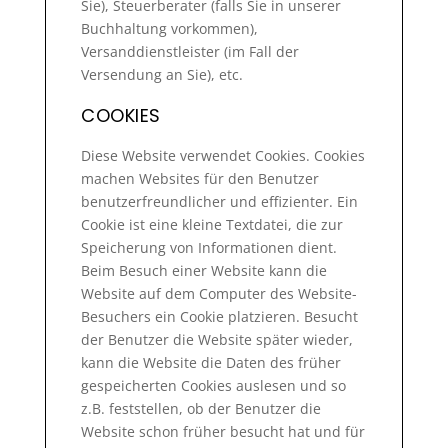
Sie), Steuerberater (falls Sie in unserer
Buchhaltung vorkommen),
Versanddienstleister (im Fall der
Versendung an Sie), etc.
COOKIES
Diese Website verwendet Cookies. Cookies
machen Websites für den Benutzer
benutzerfreundlicher und effizienter. Ein
Cookie ist eine kleine Textdatei, die zur
Speicherung von Informationen dient.
Beim Besuch einer Website kann die
Website auf dem Computer des Website-
Besuchers ein Cookie platzieren. Besucht
der Benutzer die Website später wieder,
kann die Website die Daten des früher
gespeicherten Cookies auslesen und so
z.B. feststellen, ob der Benutzer die
Website schon früher besucht hat und für