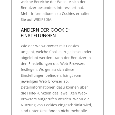
welche Bereiche der Website sich der
Benutzer besonders interessiert hat.
Mehr Informationen zu Cookies erhalten
Sie auf
WIKIPEDIA
.
ÄNDERN DER COOKIE-
EINSTELLUNGEN
Wie der Web-Browser mit Cookies
umgeht, welche Cookies zugelassen oder
abgelehnt werden, kann der Benutzer in
den Einstellungen des Web-Browsers
festlegen. Wo genau sich diese
Einstellungen befinden, hängt vom
jeweiligen Web-Browser ab.
Detailinformationen dazu können über
die Hilfe-Funktion des jeweiligen Web-
Browsers aufgerufen werden. Wenn die
Nutzung von Cookies eingeschränkt wird,
sind unter Umständen nicht mehr alle