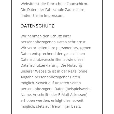
Website ist die Fahrschule Zaunschirm.
Die Daten der Fahrschule Zaunschirm
finden Sie im
Impressum.
DATENSCHUTZ
Wir nehmen den Schutz Ihrer
persönenbezogenen Daten sehr ernst.
Wir verarbeiten Ihre personenbezogenen
Daten entsprechend der gesetzlichen
Datenschutzvorschriften sowie dieser
Datenschutzerklärung. Die Nutzung
unserer Webseite ist in der Regel ohne
Angabe personenbezogener Daten
möglich. Soweit auf unseren Seiten
personenbezogene Daten (beispielsweise
Name, Anschrift oder E-Mail-Adressen)
erhoben werden, erfolgt dies, soweit
möglich, stets auf freiwilliger Basis.