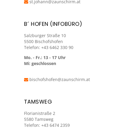
st.johann@zaunschirm.at
B´ HOFEN (INFOBÜRO)
Salzburger Straße 10
5500 Bischofshofen
Telefon: +43 6462 330 90
Mo. - Fr.: 13 - 17 Uhr
Mi: geschlossen
bischofshofen@zaunschirm.at
TAMSWEG
Florianistraße 2
5580 Tamsweg
Telefon: +43 6474 2359