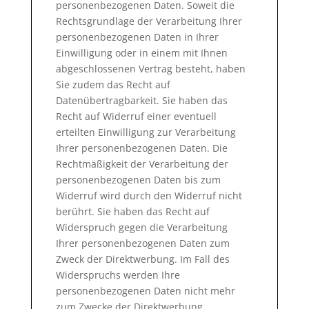
personenbezogenen Daten. Soweit die
Rechtsgrundlage der Verarbeitung Ihrer
personenbezogenen Daten in Ihrer
Einwilligung oder in einem mit Ihnen
abgeschlossenen Vertrag besteht, haben
Sie zudem das Recht auf
Datenübertragbarkeit. Sie haben das
Recht auf Widerruf einer eventuell
erteilten Einwilligung zur Verarbeitung
Ihrer personenbezogenen Daten. Die
Rechtmäßigkeit der Verarbeitung der
personenbezogenen Daten bis zum
Widerruf wird durch den Widerruf nicht
berührt. Sie haben das Recht auf
Widerspruch gegen die Verarbeitung
Ihrer personenbezogenen Daten zum
Zweck der Direktwerbung. Im Fall des
Widerspruchs werden Ihre
personenbezogenen Daten nicht mehr
zum Zwecke der Direktwerbung