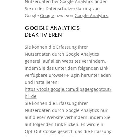
Nutzerdaten bei Google Analytics finden
Sie in der Datenschutzerklärung von
Google
Google
bzw. von
Google Analytics
.
GOOGLE ANALYTICS
DEAKTIVIEREN
Sie können die Erfassung Ihrer
Nutzerdaten durch Google Analytics
generell auf allen Websites verhindern,
indem Sie das unter dem folgenden Link
verfügbare Browser-Plugin herunterladen
und installieren:
https://tools.google.com/dlpage/gaoptout?
hl=de
Sie können die Erfassung Ihrer
Nutzerdaten durch Google Analytics nur
auf dieser Website verhindern, indem Sie
auf folgenden Link klicken. Es wird ein
Opt-Out-Cookie gesetzt, das die Erfassung