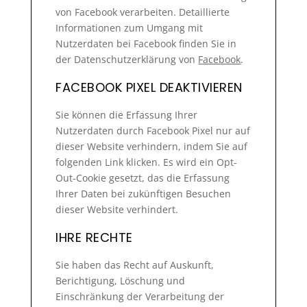
von Facebook verarbeiten. Detaillierte
Informationen zum Umgang mit
Nutzerdaten bei Facebook finden Sie in
der Datenschutzerklärung von
Facebook
.
FACEBOOK PIXEL DEAKTIVIEREN
Sie können die Erfassung Ihrer
Nutzerdaten durch Facebook Pixel nur auf
dieser Website verhindern, indem Sie auf
folgenden Link klicken. Es wird ein Opt-
Out-Cookie gesetzt, das die Erfassung
Ihrer Daten bei zukünftigen Besuchen
dieser Website verhindert.
IHRE RECHTE
Sie haben das Recht auf Auskunft,
Berichtigung, Löschung und
Einschränkung der Verarbeitung der