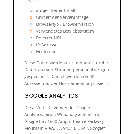
aufgerufener Inhalt
Uhrzeit der Serveranfrage
Browsertyp / Browserversion
verwendetes Betriebssystem
Referrer URL
IP-Adresse
Hostname
Diese Daten werden nur temporär für die
Dauer von vier Stunden personenbezogen
gespeichert. Danach werden die IP-
Adresse und der Hostname anonymisiert.
GOOGLE ANALYTICS
Diese Website verwendet Google
Analytics, einen Webanalysedienst der
Google Inc, 1600 Amphitheatre Parkway
Mountain View, CA 94043, USA („Google“)