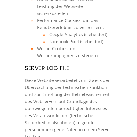
Leistung der Webseite
sicherzustellen
Performance-Cookies, um das
Benutzererlebnis zu verbessern.
Google Analytics (siehe dort)
Facebook Pixel (siehe dort)
Werbe-Cookies, um
Werbekampagnen zu steuern.
SERVER LOG FILE
Diese Website verarbeitet zum Zweck der
Überwachung der technischen Funktion
und zur Erhöhung der Betriebssicherheit
des Webservers auf Grundlage des
überwiegenden berechtigten Interesses
des Verantwortlichen (technische
Sicherheitsmaßnahmen) folgende
personenbezogene Daten in einem Server
Log File: