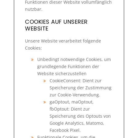
Funktionen dieser Website vollumfänglich
nutzbar.
COOKIES AUF UNSERER
WEBSITE
Unsere Website verarbeitet folgende
Cookies:
Unbedingt notwendige Cookies, um
grundlegende Funktionen der
Website sicherzustellen
CookieConsent: Dient zur
Speicherung der Zustimmung
zur Cookie-Verwendung.
gaOptout, maOptout,
fbOptout: Dient zur
Speicherung des Optouts von
Google Analytics, Matomo,
Facebook Pixel.
Funktionale Cookies, um die