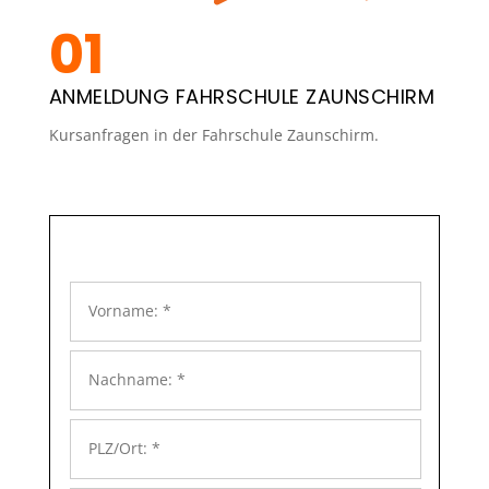
ANMELDUNG FAHRSCHULE ZAUNSCHIRM
Kursanfragen in der Fahrschule Zaunschirm.