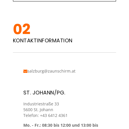
KONTAKTINFORMATION
salzburg@zaunschirm.at
ST. JOHANN/PG.
Industriestraße 33
5600 St. Johann
Telefon: +43 6412 4361
Mo. - Fr.: 08:30 bis 12:00 und 13:00 bis