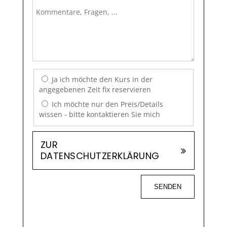
Ja ich möchte den Kurs in der
angegebenen Zeit fix reservieren
Ich möchte nur den Preis/Details
wissen - bitte kontaktieren Sie mich
ZUR
DATENSCHUTZERKLÄRUNG
SENDEN