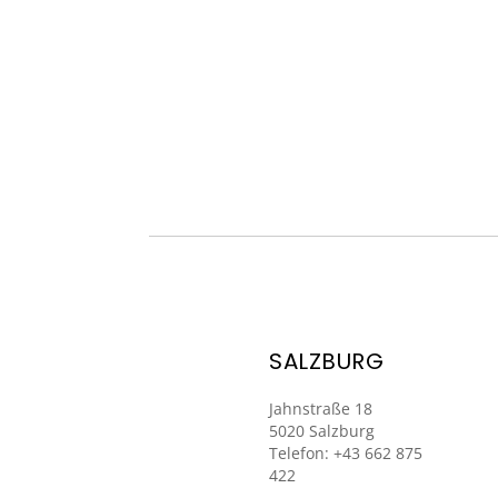
SALZBURG
Jahnstraße 18
5020 Salzburg
Telefon: +43 662 875
422