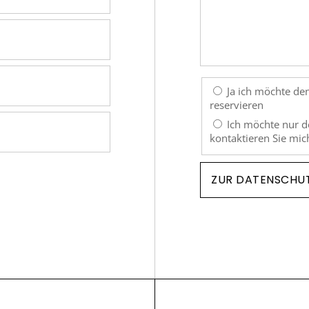
Ja ich möchte den
reservieren
Ich möchte nur de
kontaktieren Sie mic
ZUR DATENSCHU