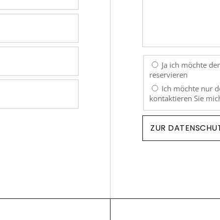
Ja ich möchte den
reservieren
Ich möchte nur de
kontaktieren Sie mic
ZUR DATENSCHU