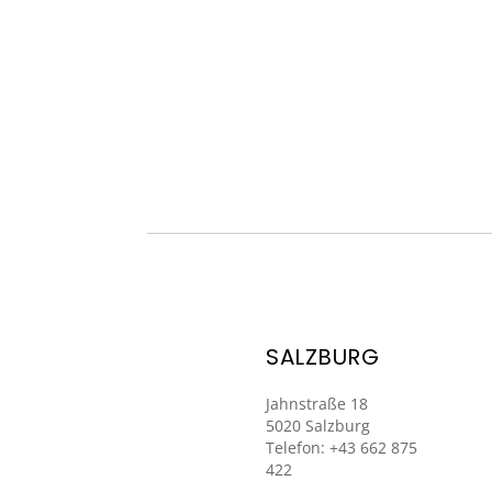
SALZBURG
Jahnstraße 18
5020 Salzburg
Telefon: +43 662 875
422